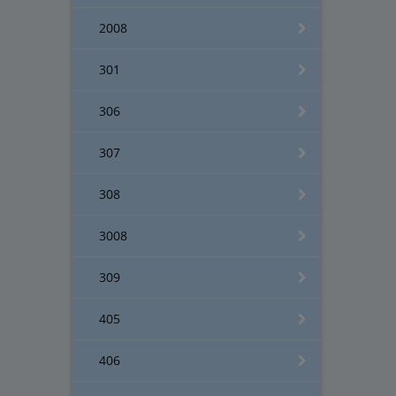
2008
301
306
307
308
3008
309
405
406