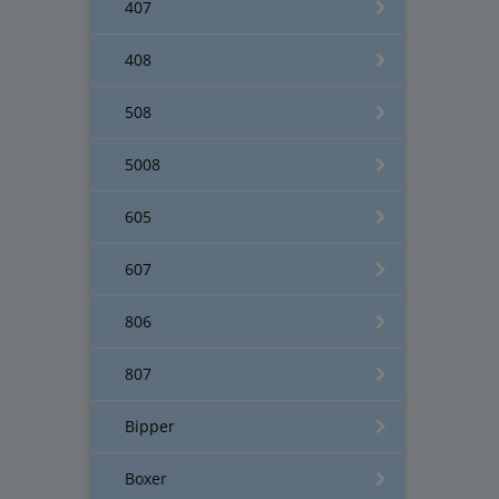
407
408
508
5008
605
607
806
807
Bipper
Boxer