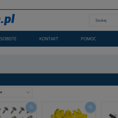
SOBISTE
KONTAKT
POMOC