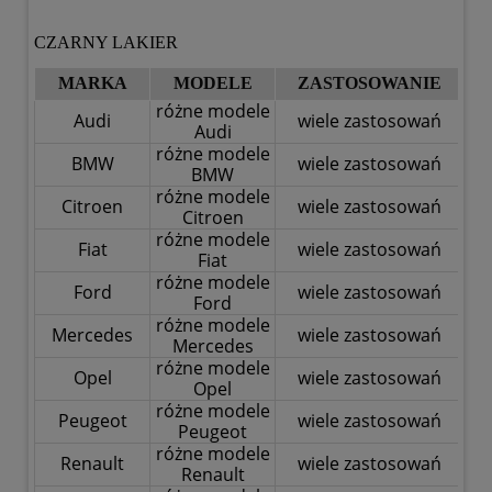
CZARNY LAKIER
MARKA
MODELE
ZASTOSOWANIE
różne modele
Audi
wiele zastosowań
Audi
różne modele
BMW
wiele zastosowań
BMW
różne modele
Citroen
wiele zastosowań
Citroen
różne modele
Fiat
wiele zastosowań
Fiat
różne modele
Ford
wiele zastosowań
Ford
różne modele
Mercedes
wiele zastosowań
Mercedes
różne modele
Opel
wiele zastosowań
Opel
różne modele
Peugeot
wiele zastosowań
Peugeot
różne modele
Renault
wiele zastosowań
Renault