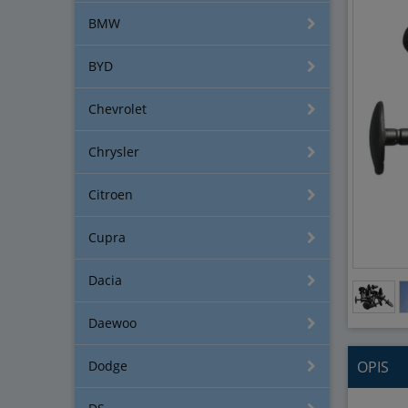
BMW
BYD
Chevrolet
Chrysler
Citroen
Cupra
Dacia
Daewoo
Dodge
OPIS